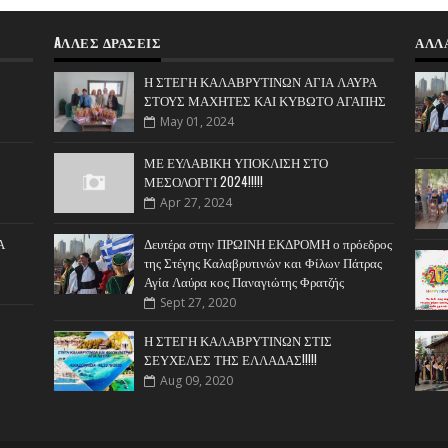
AΛΛΕΣ ΔΡΑΣΕΙΣ
ΑΛΛ
Η ΣΤΕΓΗ ΚΑΛΑΒΡΥΤΙΝΩΝ ΑΓΙΑ ΛΑΥΡΑ
ΣΤΟΥΣ ΜΑΧΗΤΕΣ ΚΑΙ ΚΥΒΩΤΟ ΑΓΑΠΗΣ
May 01, 2024
ΜΕ ΕΥΛΑΒΙΚΗ ΥΠΟΚΛΙΣΗ ΣΤΟ
ΜΕΣΟΛΟΓΓΙ 2024!!!!!
Apr 27, 2024
Α
Δευτέρα στην ΠΡΩΙΝΗ ΕΚΔΡΟΜΗ ο πρόεδρος
της Στέγης Καλαβρυτινών και Φίλων Πάτρας
Αγία Λαύρα κος Παναγιώτης Φρατζής
Sept 27, 2020
Η ΣΤΕΓΗ ΚΑΛΑΒΡΥΤΙΝΩΝ ΣΤΙΣ
ΣΕΥΧΕΛΕΣ ΤΗΣ ΕΛΛΑΔΑΣ!!!!!
Aug 09, 2020