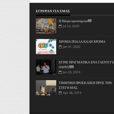
ΈΓΡΑΨΑΝ ΓΙΑ ΕΜΆΣ
Η Πάτρα προσεύχεται!!!!!
Jul 24, 2020
ΧΡΟΝΙΑ ΠΟΛΛΑ ΚΑΛΗ ΧΡΟΝΙΑ
Jan 01, 2020
ΕΓΙΝΕ ΠΡΑΓΜΑΤΙΚΑ ΕΝΑ ΓΛΕΝΤΙ ΓΙ
ΟΛΟΥΣ!!!!!!
Jun 26, 2019
ΤΙΜΗΤΙΚΗ ΠΡΟΣΚΛΗΣΗ ΠΡΟΣ ΤΗΝ
ΣΤΕΓΗ ΜΑΣ.
Apr 08, 2019