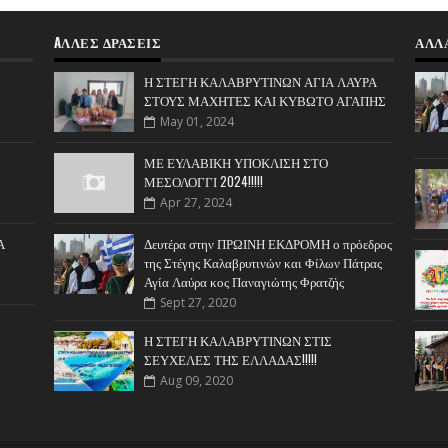
AΛΛΕΣ ΔΡΑΣΕΙΣ
ΑΛΛ
Η ΣΤΕΓΗ ΚΑΛΑΒΡΥΤΙΝΩΝ ΑΓΙΑ ΛΑΥΡΑ
ΣΤΟΥΣ ΜΑΧΗΤΕΣ ΚΑΙ ΚΥΒΩΤΟ ΑΓΑΠΗΣ
May 01, 2024
ΜΕ ΕΥΛΑΒΙΚΗ ΥΠΟΚΛΙΣΗ ΣΤΟ
ΜΕΣΟΛΟΓΓΙ 2024!!!!!
Apr 27, 2024
Α
Δευτέρα στην ΠΡΩΙΝΗ ΕΚΔΡΟΜΗ ο πρόεδρος
της Στέγης Καλαβρυτινών και Φίλων Πάτρας
Αγία Λαύρα κος Παναγιώτης Φρατζής
Sept 27, 2020
Η ΣΤΕΓΗ ΚΑΛΑΒΡΥΤΙΝΩΝ ΣΤΙΣ
ΣΕΥΧΕΛΕΣ ΤΗΣ ΕΛΛΑΔΑΣ!!!!!
Aug 09, 2020