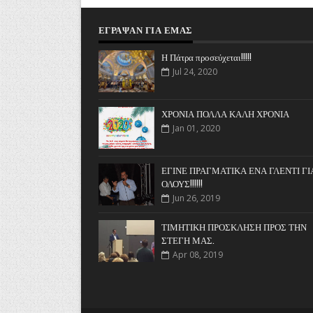
ΈΓΡΑΨΑΝ ΓΙΑ ΕΜΆΣ
Η Πάτρα προσεύχεται!!!!!
Jul 24, 2020
ΧΡΟΝΙΑ ΠΟΛΛΑ ΚΑΛΗ ΧΡΟΝΙΑ
Jan 01, 2020
ΕΓΙΝΕ ΠΡΑΓΜΑΤΙΚΑ ΕΝΑ ΓΛΕΝΤΙ ΓΙ
ΟΛΟΥΣ!!!!!!
Jun 26, 2019
ΤΙΜΗΤΙΚΗ ΠΡΟΣΚΛΗΣΗ ΠΡΟΣ ΤΗΝ
ΣΤΕΓΗ ΜΑΣ.
Apr 08, 2019