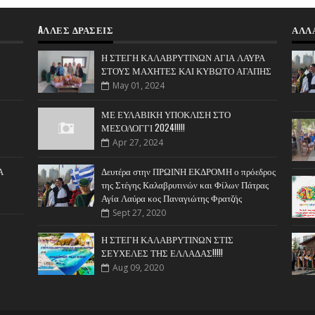
AΛΛΕΣ ΔΡΑΣΕΙΣ
ΑΛΛ
Η ΣΤΕΓΗ ΚΑΛΑΒΡΥΤΙΝΩΝ ΑΓΙΑ ΛΑΥΡΑ
ΣΤΟΥΣ ΜΑΧΗΤΕΣ ΚΑΙ ΚΥΒΩΤΟ ΑΓΑΠΗΣ
May 01, 2024
ΜΕ ΕΥΛΑΒΙΚΗ ΥΠΟΚΛΙΣΗ ΣΤΟ
ΜΕΣΟΛΟΓΓΙ 2024!!!!!
Apr 27, 2024
Α
Δευτέρα στην ΠΡΩΙΝΗ ΕΚΔΡΟΜΗ ο πρόεδρος
της Στέγης Καλαβρυτινών και Φίλων Πάτρας
Αγία Λαύρα κος Παναγιώτης Φρατζής
Sept 27, 2020
Η ΣΤΕΓΗ ΚΑΛΑΒΡΥΤΙΝΩΝ ΣΤΙΣ
ΣΕΥΧΕΛΕΣ ΤΗΣ ΕΛΛΑΔΑΣ!!!!!
Aug 09, 2020