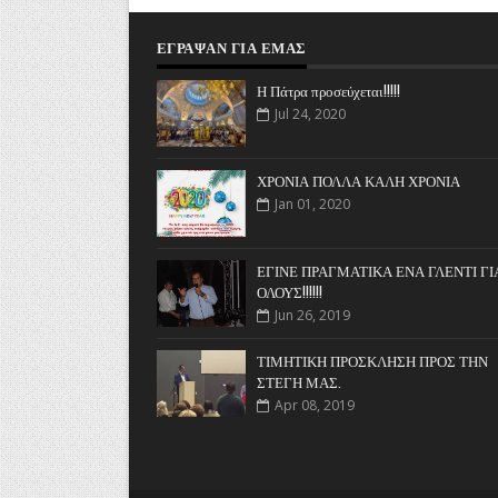
ΈΓΡΑΨΑΝ ΓΙΑ ΕΜΆΣ
Η Πάτρα προσεύχεται!!!!!
Jul 24, 2020
ΧΡΟΝΙΑ ΠΟΛΛΑ ΚΑΛΗ ΧΡΟΝΙΑ
Jan 01, 2020
ΕΓΙΝΕ ΠΡΑΓΜΑΤΙΚΑ ΕΝΑ ΓΛΕΝΤΙ ΓΙ
ΟΛΟΥΣ!!!!!!
Jun 26, 2019
ΤΙΜΗΤΙΚΗ ΠΡΟΣΚΛΗΣΗ ΠΡΟΣ ΤΗΝ
ΣΤΕΓΗ ΜΑΣ.
Apr 08, 2019